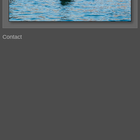
Contact