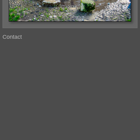
Contact