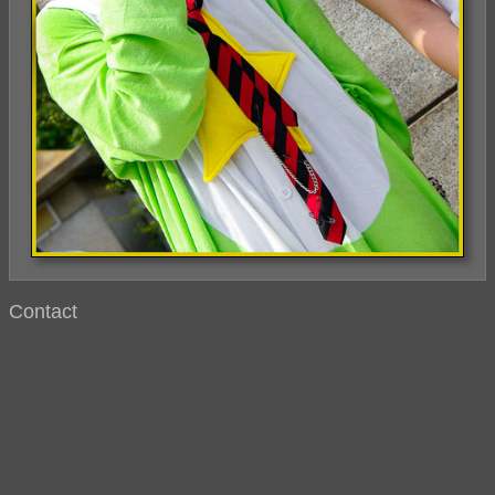
Contact