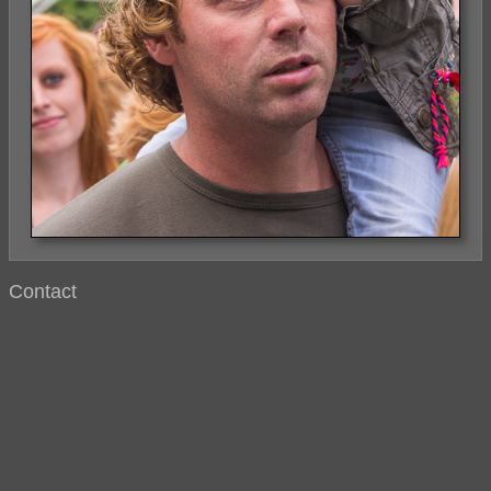
Contact