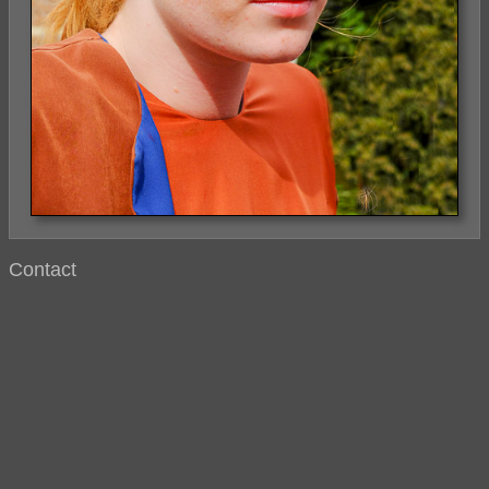
Contact