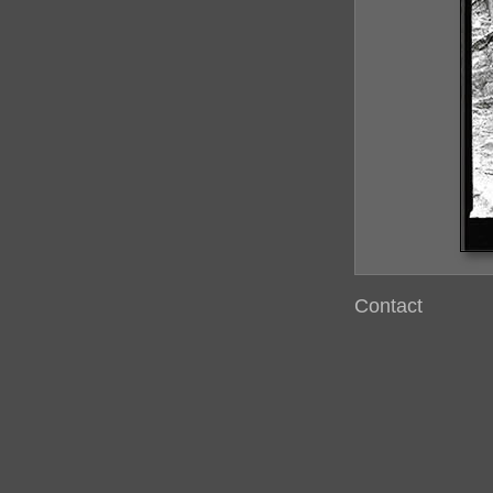
Contact