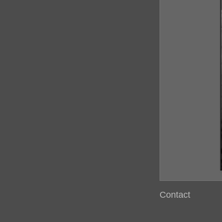
Contact