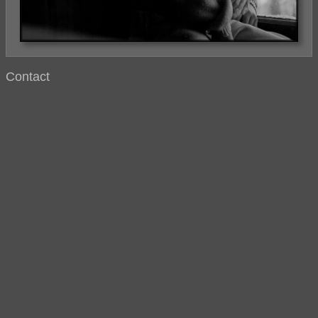
Contact