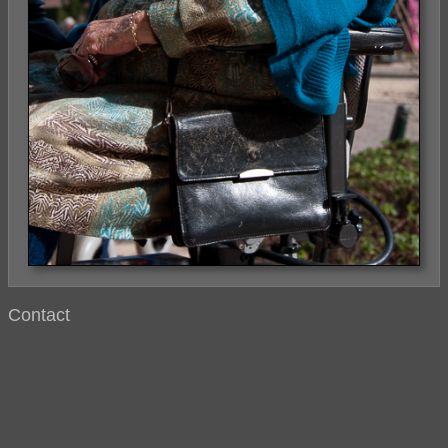
Contact