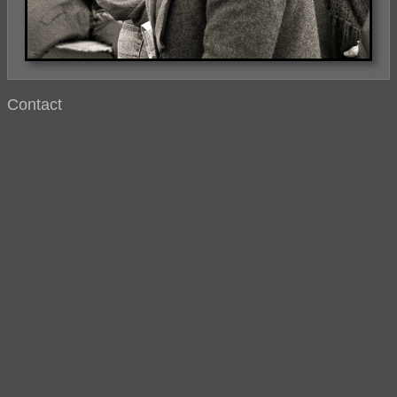
Contact